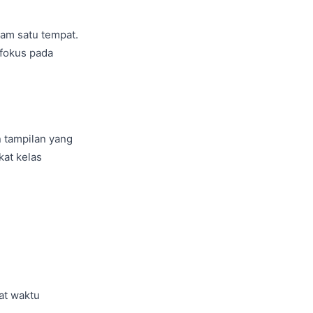
am satu tempat.
 fokus pada
 tampilan yang
kat kelas
at waktu