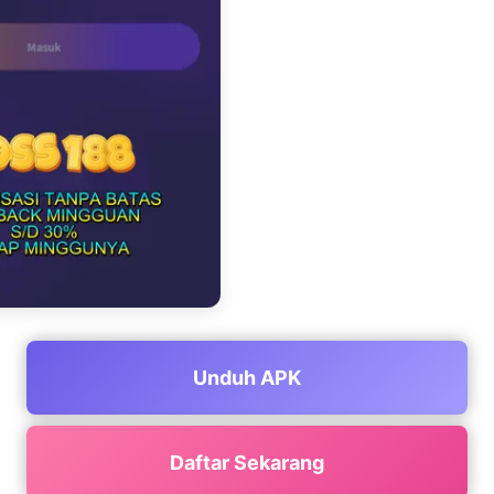
Unduh APK
Daftar Sekarang