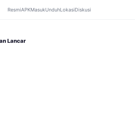
Resmi
APK
Masuk
Unduh
Lokasi
Diskusi
an Lancar