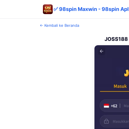
✅ 98spin Maxwin - 98spin Apl
← Kembali ke Beranda
JOSS188 