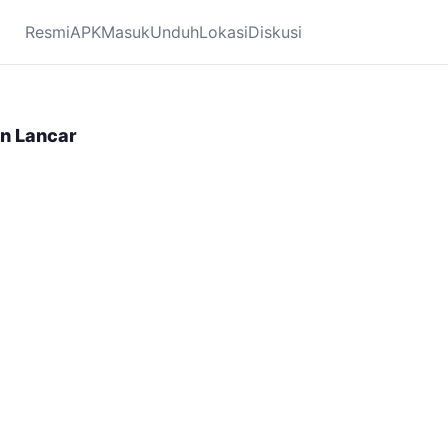
Resmi
APK
Masuk
Unduh
Lokasi
Diskusi
n Lancar