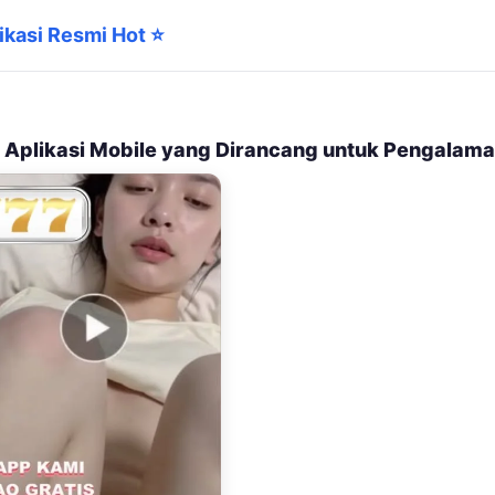
ikasi Resmi Hot ⭐
 Aplikasi Mobile yang Dirancang untuk Pengalama